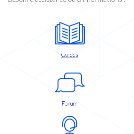
Guides
Forum